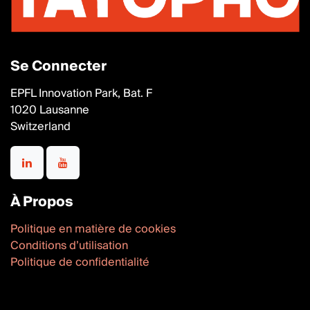
Se Connecter
EPFL Innovation Park, Bat. F
1020 Lausanne
Switzerland
À Propos
Politique en matière de cookies
Conditions d’utilisation
Politique de confidentialité