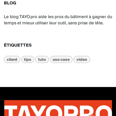
BLOG
Le blog TAYO.pro aide les pros du bâtiment à gagner du
temps et mieux utiliser leur outil, sans prise de tête.
ÉTIQUETTES
client
tips
tuto
use case
video