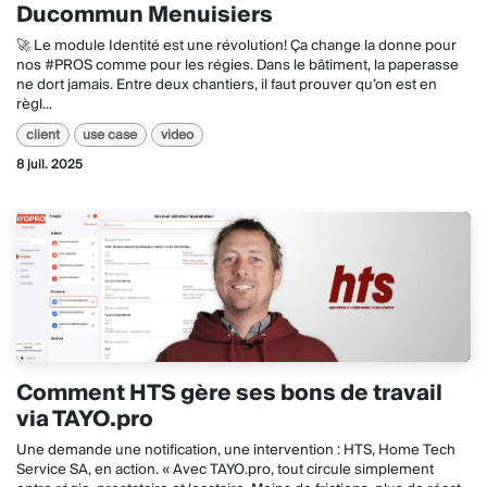
Ducommun Menuisiers
🚀 Le module Identité est une révolution! Ça change la donne pour
nos #PROS comme pour les régies. Dans le bâtiment, la paperasse
ne dort jamais. Entre deux chantiers, il faut prouver qu’on est en
règl...
client
use case
video
8 juil. 2025
Comment HTS gère ses bons de travail
via TAYO.pro
Une demande une notification, une intervention : HTS, Home Tech
Service SA, en action. « Avec TAYO.pro, tout circule simplement