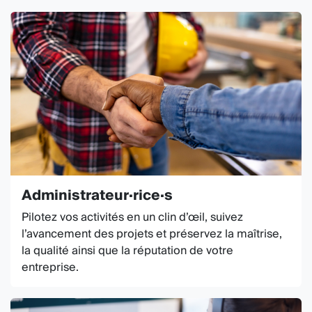
Administrateur·rice·s
Pilotez vos activités en un clin d’œil, suivez
l’avancement des projets et préservez la maîtrise,
la qualité ainsi que la réputation de votre
entreprise.