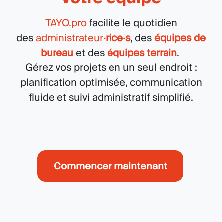
TAYO.pro
facilite le quotidien
des
administrateur
·rice·s
, des
équipes de
bureau
et des
équipes terrain
.
Gérez vos projets en un seul endroit :
planification optimisée, communication
fluide et suivi administratif simplifié.
Commencer maintenant