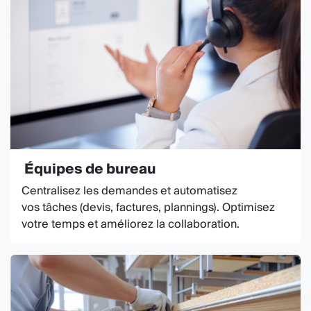
Équipes de bureau
Centralisez les demandes et automatisez
vos tâches (devis, factures, plannings). Optimisez
votre temps et améliorez la collaboration.