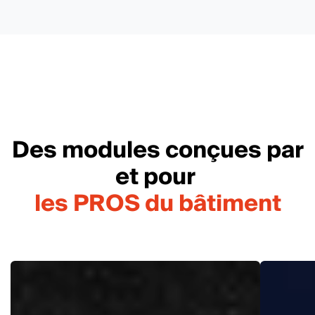
Des modules conçues par
et pour
les PROS du bâtiment