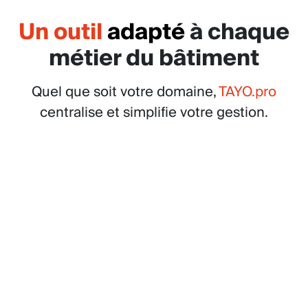
Un outil
adapté
à chaque
métier du bâtiment
Quel que soit votre domaine,
TAYO.pro
centralise et simplifie votre gestion.