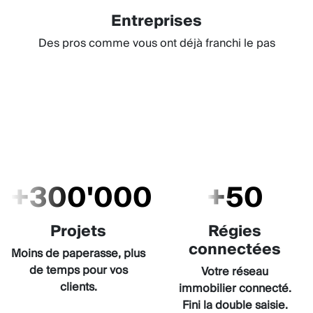
Entreprises
Des pros comme vous ont déjà franchi le pas
+300'000
+50
Projets
Régies
connectées
Moins de paperasse, plus
de temps pour vos
Votre réseau
clients.
immobilier connecté.
Fini la double saisie.