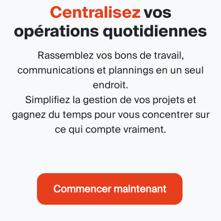
Centralisez
vos
opérations quotidiennes
Rassemblez vos bons de travail,
communications et plannings en un seul
endroit.
Simplifiez la gestion de vos projets et
gagnez du temps pour vous concentrer sur
ce qui compte vraiment.
Commencer maintenant