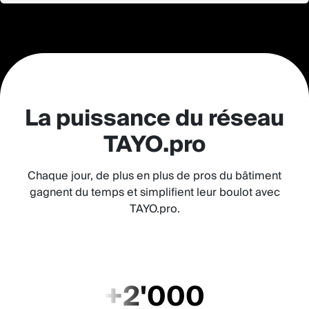
La puissance du réseau
TAYO.pro
Chaque jour, de plus en plus de pros du bâtiment
gagnent du temps et simplifient leur boulot avec
TAYO.pro.
+2'000