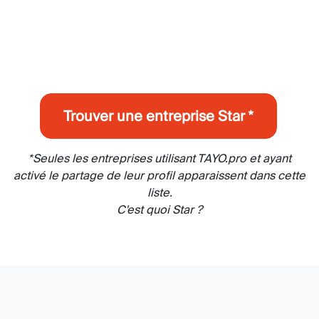
Trouver une entreprise Star *
*Seules les entreprises utilisant TAYO.pro et ayant
activé le partage de leur profil apparaissent dans cette
liste.
C'est quoi Star ?