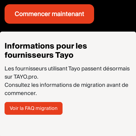
Commencer maintenant
Informations pour les
fournisseurs Tayo
Les fournisseurs utilisant Tayo passent désormais
sur
TAYO.pro
.
Consultez les informations de migration avant de
commencer.
Voir la FAQ migration