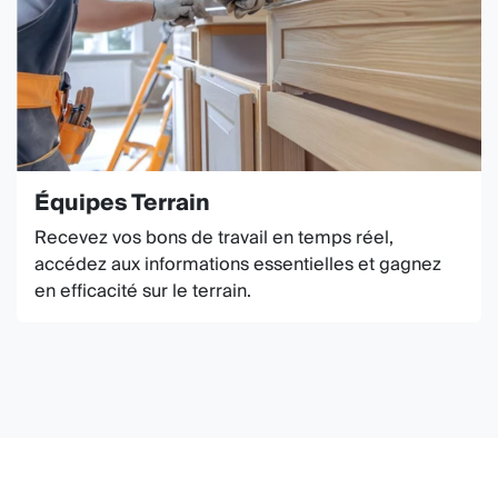
Équipes Terrain
Recevez vos bons de travail en temps réel,
accédez aux informations essentielles et gagnez
en efficacité sur le terrain.